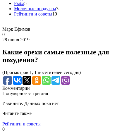
Рыба
5
Молочные продукты
3
Рейтинги и советы
19
Марк Ефимов
0
28 июня 2019
Какие орехи самые полезные для
похудения?
(Просмотров 1, 1 посетителей сегодня)
Комментарии
Популярное за три дня
Извините. Данных пока нет.
Читайте также
Рейтинги и советы
0